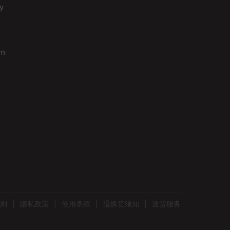
y
om
则
|
隐私政策
|
使用条款
|
退换货须知
|
送货服务