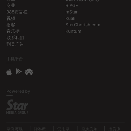
商业
R.AGE
988布告栏
mStar
视频
Kuali
播客
StarCherish.com
音乐榜
Kuntum
联系我们
刊登广告
手机平台
Powered by
条例与规
|
隐私政
|
使用条
|
退换货须
|
送货服