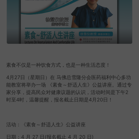
素食不仅是一种饮食方式，也是一种生活态度！
4月27日（星期日）在 马佛总雪隆分会医药福利中心多功
能教室将举办一场 《素食～舒适人生》公益讲座。通过专
家分享，提高民众对健康议题的认识，活动时间是下午2
时至4时，温馨提醒，报名截止日期是4月20日
！
活动：《素食～舒适人生》公益讲座
日期：4 月 27 日(报名截止 4 月 20 日)